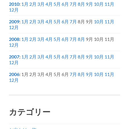
2010
:
1月
2月
3月
4月
5月
6月
7月
8月
9月
10月
11月
12月
2009
:
1月
2月
3月
4月
5月
6月
7月
8月
9月
10月
11月
12月
2008
:
1月
2月
3月
4月
5月
6月
7月
8月
9月
10月
11月
12月
2007
:
1月
2月
3月
4月
5月
6月
7月
8月
9月
10月
11月
12月
2006
:
1月
2月
3月
4月
5月
6月
7月
8月
9月
10月
11月
12月
カテゴリー