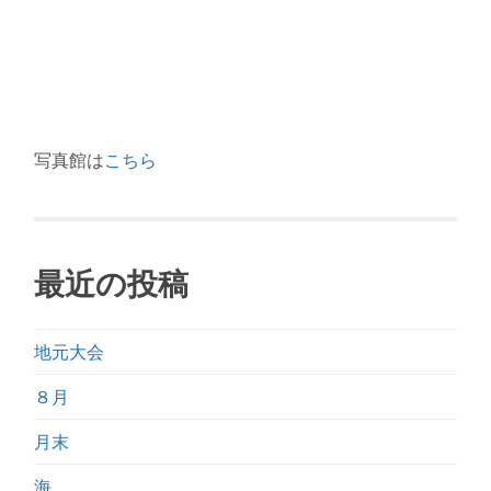
写真館は
こちら
最近の投稿
地元大会
８月
月末
海