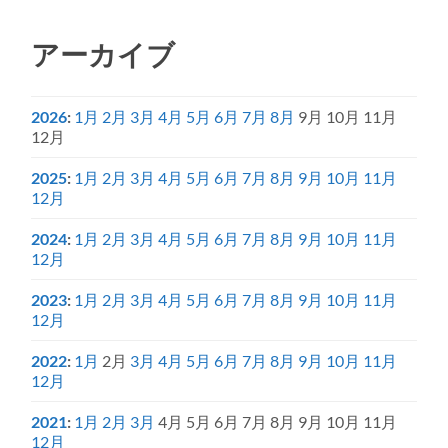
アーカイブ
2026
:
1月
2月
3月
4月
5月
6月
7月
8月
9月
10月
11月
12月
2025
:
1月
2月
3月
4月
5月
6月
7月
8月
9月
10月
11月
12月
2024
:
1月
2月
3月
4月
5月
6月
7月
8月
9月
10月
11月
12月
2023
:
1月
2月
3月
4月
5月
6月
7月
8月
9月
10月
11月
12月
2022
:
1月
2月
3月
4月
5月
6月
7月
8月
9月
10月
11月
12月
2021
:
1月
2月
3月
4月
5月
6月
7月
8月
9月
10月
11月
12月