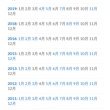
2019
:
1月
2月
3月
4月
5月
6月
7月
8月
9月
10月
11月
12月
2018
:
1月
2月
3月
4月
5月
6月
7月
8月
9月
10月
11月
12月
2016
:
1月
2月
3月
4月
5月
6月
7月
8月
9月
10月
11月
12月
2015
:
1月
2月
3月
4月
5月
6月
7月
8月
9月
10月
11月
12月
2013
:
1月
2月
3月
4月
5月
6月
7月
8月
9月
10月
11月
12月
2012
:
1月
2月
3月
4月
5月
6月
7月
8月
9月
10月
11月
12月
2011
:
1月
2月
3月
4月
5月
6月
7月
8月
9月
10月
11月
12月