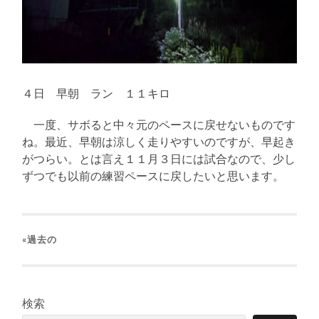
４日 早朝 ラン １１キロ
一度、サボると中々元のペースに戻せないものです
ね。最近、早朝は涼しく走りやすいのですが、早起き
がつらい。とは言え１１月３日には試合なので、少し
ずつでも以前の練習ペースに戻したいと思います。
«過去の
検索