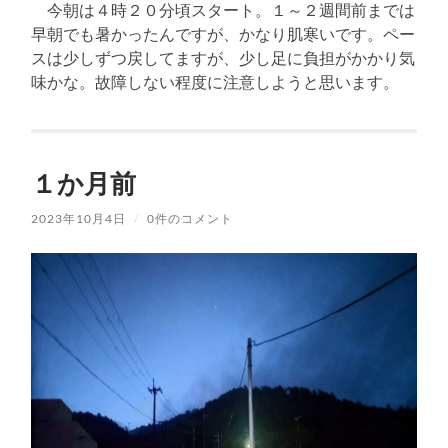
今朝は４時２０分頃スタート。１～２週間前までは
早朝でも暑かったんですが、かなり肌寒いです。ペー
スは少しずつ戻してますが、少し足に負担がかかり気
味かな。故障しない程度に注意しようと思います。
１か月前
2023年10月4日
/
0件のコメント