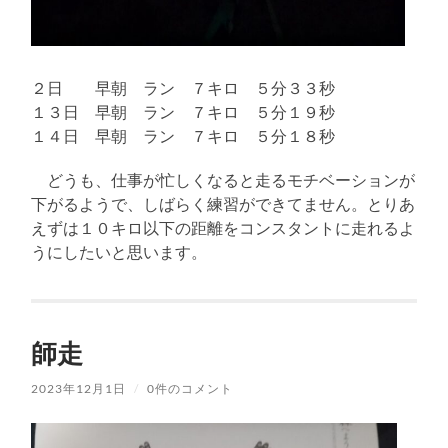
２日 早朝 ラン ７キロ ５分３３秒
１３日 早朝 ラン ７キロ ５分１９秒
１４日 早朝 ラン ７キロ ５分１８秒
どうも、仕事が忙しくなると走るモチベーションが
下がるようで、しばらく練習ができてません。とりあ
えずは１０キロ以下の距離をコンスタントに走れるよ
うにしたいと思います。
師走
2023年12月1日
/
0件のコメント