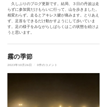
久しぶりのブログ更新です。結局、３日の丹波は走
らずに参加賞だけもらいに行って、山を歩きました。
相変わらず。走るとアキレス腱が痛みます。とりあえ
ず、足首をできるだけ動かすようにして歩いていま
す。足の様子をみながらしばらくはこの状態を続けよ
うと思います。
霧の季節
2023年10月26日
/
0件のコメント