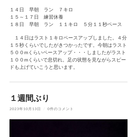
１４日 早朝 ラン ７キロ
１５～１７日 練習休養
１８日 早朝 ラン １１キロ ５分１１秒ペース
１４日はラスト１キロペースアップしました。４分
１５秒くらいでしたがきつかったです。今朝はラスト
５００mくらいペースアップ・・・しましたがラスト
１００mくらいで息切れ。足の状態を見ながらスピー
ドも上げていこうと思います。
１週間ぶり
2023年10月13日
/
0件のコメント