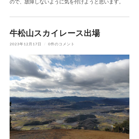
ので、故障しないように気を付けようと思います。
牛松山スカイレース出場
2023年12月17日
/
0件のコメント