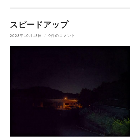
スピードアップ
2023年10月18日
/
0件のコメント