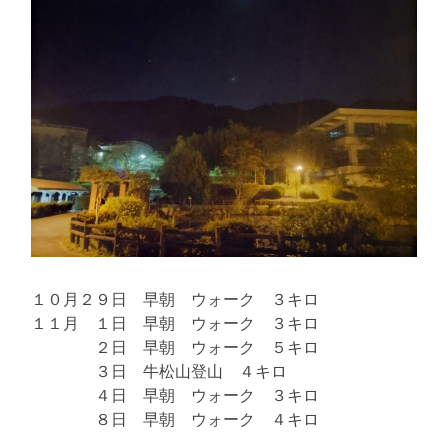
１０月２９日 早朝 ウォーク ３キロ
１１月 １日 早朝 ウォーク ３キロ
２日 早朝 ウォーク ５キロ
３日 牛松山登山 ４キロ
４日 早朝 ウォーク ３キロ
８日 早朝 ウォーク ４キロ