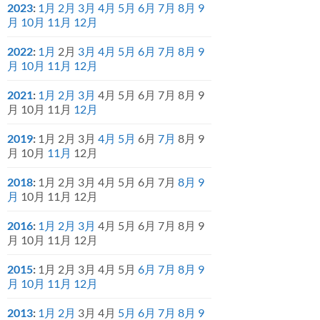
2023
:
1月
2月
3月
4月
5月
6月
7月
8月
9
月
10月
11月
12月
2022
:
1月
2月
3月
4月
5月
6月
7月
8月
9
月
10月
11月
12月
2021
:
1月
2月
3月
4月
5月
6月
7月
8月
9
月
10月
11月
12月
2019
:
1月
2月
3月
4月
5月
6月
7月
8月
9
月
10月
11月
12月
2018
:
1月
2月
3月
4月
5月
6月
7月
8月
9
月
10月
11月
12月
2016
:
1月
2月
3月
4月
5月
6月
7月
8月
9
月
10月
11月
12月
2015
:
1月
2月
3月
4月
5月
6月
7月
8月
9
月
10月
11月
12月
2013
:
1月
2月
3月
4月
5月
6月
7月
8月
9