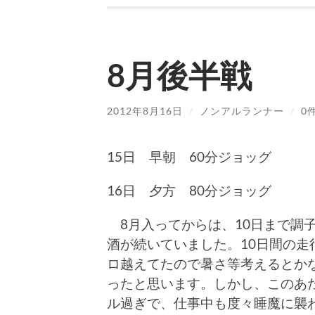
8月後半戦
2012年8月16日
/
ノンアルランナー
/
0
15日 早朝 60分ジョッグ
16日 夕方 80分ジョッグ
8月入ってからは、10日まで調
酒が続いていました。10日間の走行
ロ越えてたので暑さ等考えるとか
ったと思います。しかし、このあ
ル過ぎで、仕事中も度々睡魔に襲