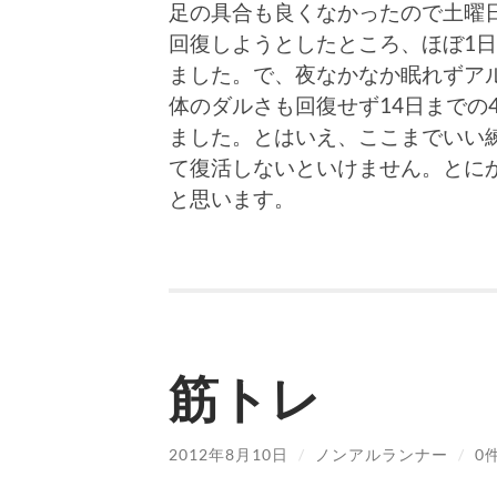
足の具合も良くなかったので土曜
回復しようとしたところ、ほぼ1
ました。で、夜なかなか眠れずア
体のダルさも回復せず14日までの
ました。とはいえ、ここまでいい
て復活しないといけません。とに
と思います。
筋トレ
2012年8月10日
/
ノンアルランナー
/
0