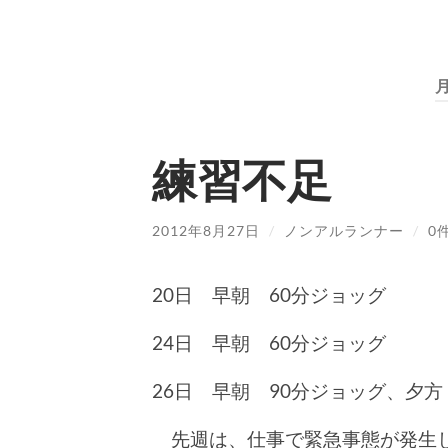
月
練習不足
2012年8月27日
/
ノンアルランナー
/
0
20日 早朝 60分ジョッグ
24日 早朝 60分ジョッグ
26日 早朝 90分ジョッグ、夕方
先週は、仕事で緊急事態が発生し