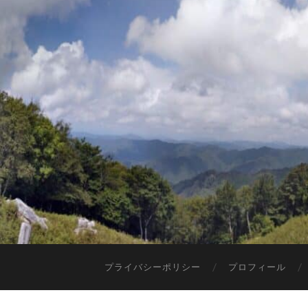
プライバシーポリシー
プロフィール