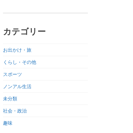
カテゴリー
お出かけ・旅
くらし・その他
スポーツ
ノンアル生活
未分類
社会・政治
趣味