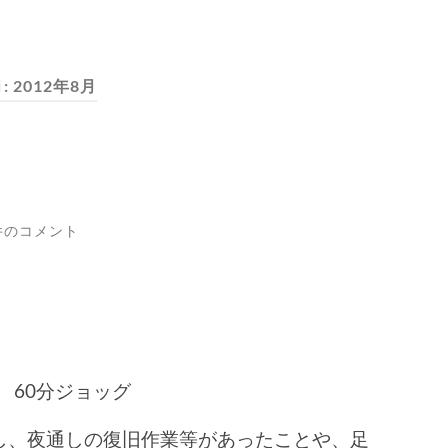
:
2012年8月
件のコメント
 60分ジョッグ
、夜通しの復旧作業等があったことや、足