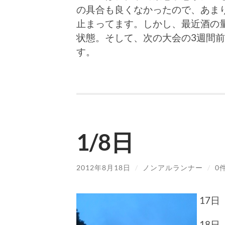
の具合も良くなかったので、あま
止まってます。しかし、最近酒の
状態。そして、次の大会の3週間
す。
1/8日
2012年8月18日
/
ノンアルランナー
/
0
17日
18日