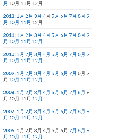
月
10月
11月
12月
2012
:
1月
2月
3月
4月
5月
6月
7月
8月
9
月
10月
11月
12月
2011
:
1月
2月
3月
4月
5月
6月
7月
8月
9
月
10月
11月
12月
2010
:
1月
2月
3月
4月
5月
6月
7月
8月
9
月
10月
11月
12月
2009
:
1月
2月
3月
4月
5月
6月
7月
8月
9
月
10月
11月
12月
2008
:
1月
2月
3月
4月
5月
6月
7月
8月
9
月
10月
11月
12月
2007
:
1月
2月
3月
4月
5月
6月
7月
8月
9
月
10月
11月
12月
2006
:
1月
2月
3月
4月
5月
6月
7月
8月
9
月
10月
11月
12月