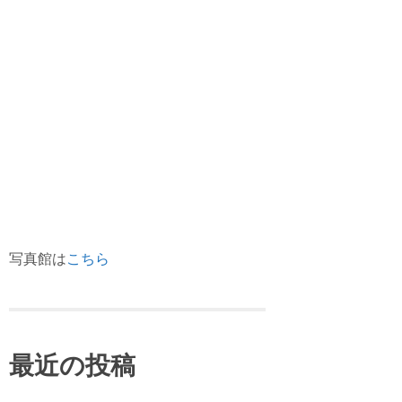
写真館は
こちら
最近の投稿