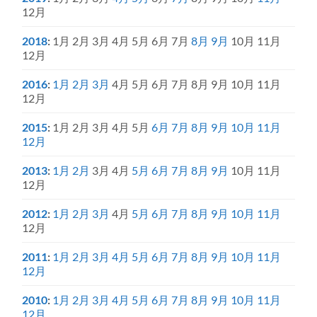
12月
2018
:
1月
2月
3月
4月
5月
6月
7月
8月
9月
10月
11月
12月
2016
:
1月
2月
3月
4月
5月
6月
7月
8月
9月
10月
11月
12月
2015
:
1月
2月
3月
4月
5月
6月
7月
8月
9月
10月
11月
12月
2013
:
1月
2月
3月
4月
5月
6月
7月
8月
9月
10月
11月
12月
2012
:
1月
2月
3月
4月
5月
6月
7月
8月
9月
10月
11月
12月
2011
:
1月
2月
3月
4月
5月
6月
7月
8月
9月
10月
11月
12月
2010
:
1月
2月
3月
4月
5月
6月
7月
8月
9月
10月
11月
12月