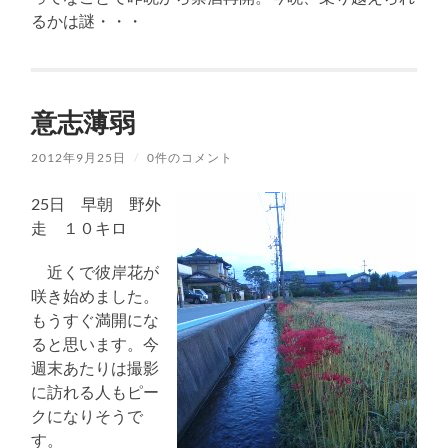
るかは謎・・・
意志薄弱
2012年9月25日
/
0件のコメント
25日 早朝 野外
走 １０キロ
近くで彼岸花が
咲き始めました。
もうすぐ満開にな
ると思います。今
週末あたりは撮影
に訪れる人もピー
クになりそうで
す。