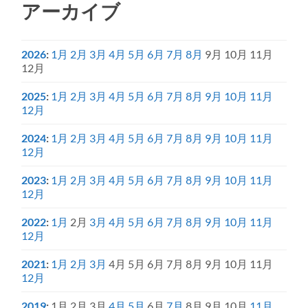
アーカイブ
2026
:
1月
2月
3月
4月
5月
6月
7月
8月
9月
10月
11月
12月
2025
:
1月
2月
3月
4月
5月
6月
7月
8月
9月
10月
11月
12月
2024
:
1月
2月
3月
4月
5月
6月
7月
8月
9月
10月
11月
12月
2023
:
1月
2月
3月
4月
5月
6月
7月
8月
9月
10月
11月
12月
2022
:
1月
2月
3月
4月
5月
6月
7月
8月
9月
10月
11月
12月
2021
:
1月
2月
3月
4月
5月
6月
7月
8月
9月
10月
11月
12月
2019
:
1月
2月
3月
4月
5月
6月
7月
8月
9月
10月
11月