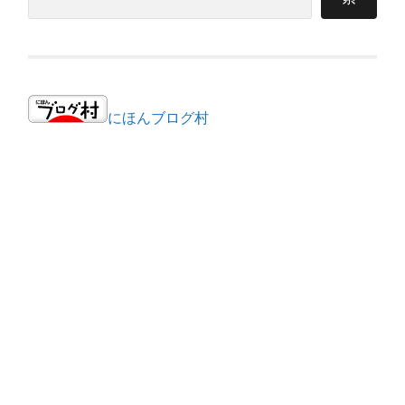
にほんブログ村