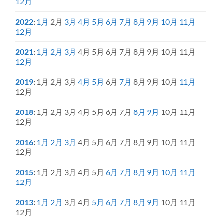
12月
2022
:
1月
2月
3月
4月
5月
6月
7月
8月
9月
10月
11月
12月
2021
:
1月
2月
3月
4月
5月
6月
7月
8月
9月
10月
11月
12月
2019
:
1月
2月
3月
4月
5月
6月
7月
8月
9月
10月
11月
12月
2018
:
1月
2月
3月
4月
5月
6月
7月
8月
9月
10月
11月
12月
2016
:
1月
2月
3月
4月
5月
6月
7月
8月
9月
10月
11月
12月
2015
:
1月
2月
3月
4月
5月
6月
7月
8月
9月
10月
11月
12月
2013
:
1月
2月
3月
4月
5月
6月
7月
8月
9月
10月
11月
12月