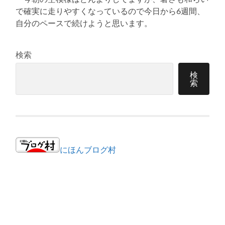
で確実に走りやすくなっているので今日から6週間、
自分のペースで続けようと思います。
検索
検
索
にほんブログ村