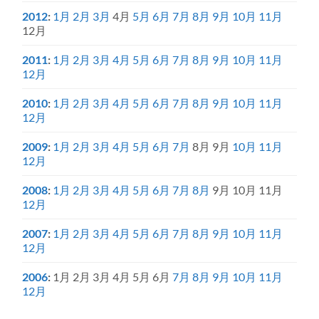
2012
:
1月
2月
3月
4月
5月
6月
7月
8月
9月
10月
11月
12月
2011
:
1月
2月
3月
4月
5月
6月
7月
8月
9月
10月
11月
12月
2010
:
1月
2月
3月
4月
5月
6月
7月
8月
9月
10月
11月
12月
2009
:
1月
2月
3月
4月
5月
6月
7月
8月
9月
10月
11月
12月
2008
:
1月
2月
3月
4月
5月
6月
7月
8月
9月
10月
11月
12月
2007
:
1月
2月
3月
4月
5月
6月
7月
8月
9月
10月
11月
12月
2006
:
1月
2月
3月
4月
5月
6月
7月
8月
9月
10月
11月
12月