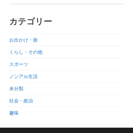
カテゴリー
お出かけ・旅
くらし・その他
スポーツ
ノンアル生活
未分類
社会・政治
趣味