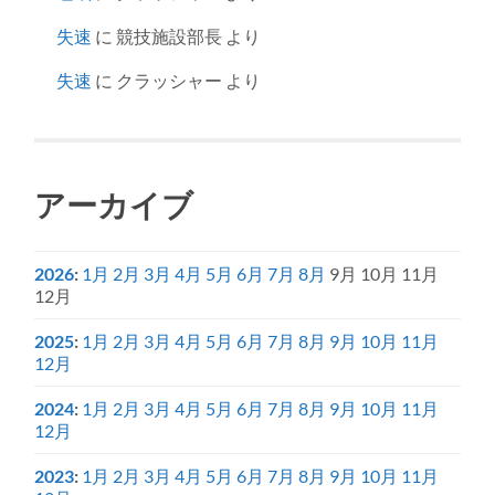
失速
に
競技施設部長
より
失速
に
クラッシャー
より
アーカイブ
2026
:
1月
2月
3月
4月
5月
6月
7月
8月
9月
10月
11月
12月
2025
:
1月
2月
3月
4月
5月
6月
7月
8月
9月
10月
11月
12月
2024
:
1月
2月
3月
4月
5月
6月
7月
8月
9月
10月
11月
12月
2023
:
1月
2月
3月
4月
5月
6月
7月
8月
9月
10月
11月