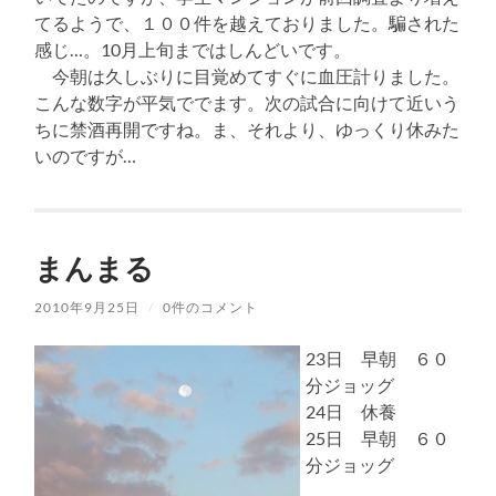
てるようで、１００件を越えておりました。騙された
感じ…。10月上旬まではしんどいです。
今朝は久しぶりに目覚めてすぐに血圧計りました。
こんな数字が平気ででます。次の試合に向けて近いう
ちに禁酒再開ですね。ま、それより、ゆっくり休みた
いのですが…
まんまる
2010年9月25日
/
0件のコメント
23日 早朝 ６０
分ジョッグ
24日 休養
25日 早朝 ６０
分ジョッグ