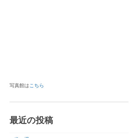
写真館は
こちら
最近の投稿