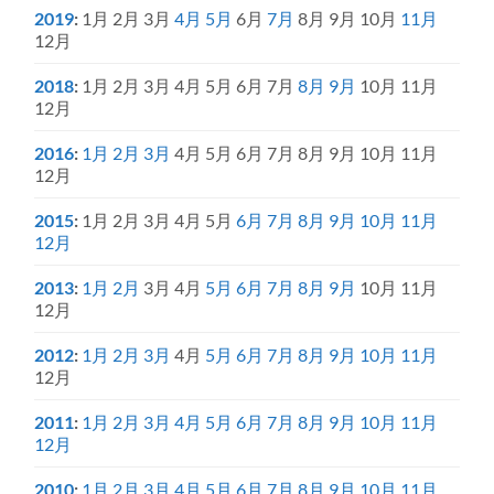
2019
:
1月
2月
3月
4月
5月
6月
7月
8月
9月
10月
11月
12月
2018
:
1月
2月
3月
4月
5月
6月
7月
8月
9月
10月
11月
12月
2016
:
1月
2月
3月
4月
5月
6月
7月
8月
9月
10月
11月
12月
2015
:
1月
2月
3月
4月
5月
6月
7月
8月
9月
10月
11月
12月
2013
:
1月
2月
3月
4月
5月
6月
7月
8月
9月
10月
11月
12月
2012
:
1月
2月
3月
4月
5月
6月
7月
8月
9月
10月
11月
12月
2011
:
1月
2月
3月
4月
5月
6月
7月
8月
9月
10月
11月
12月
2010
:
1月
2月
3月
4月
5月
6月
7月
8月
9月
10月
11月