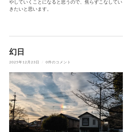
やしていくことになると思うので、焦らずこなしてい
きたいと思います。
幻日
2025年12月23日
/
0件のコメント