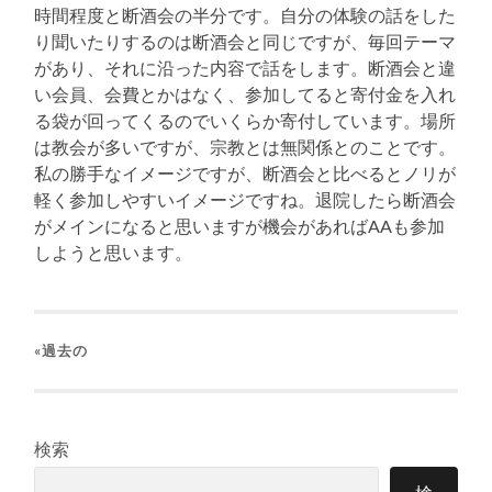
時間程度と断酒会の半分です。自分の体験の話をした
り聞いたりするのは断酒会と同じですが、毎回テーマ
があり、それに沿った内容で話をします。断酒会と違
い会員、会費とかはなく、参加してると寄付金を入れ
る袋が回ってくるのでいくらか寄付しています。場所
は教会が多いですが、宗教とは無関係とのことです。
私の勝手なイメージですが、断酒会と比べるとノリが
軽く参加しやすいイメージですね。退院したら断酒会
がメインになると思いますが機会があればAAも参加
しようと思います。
«過去の
検索