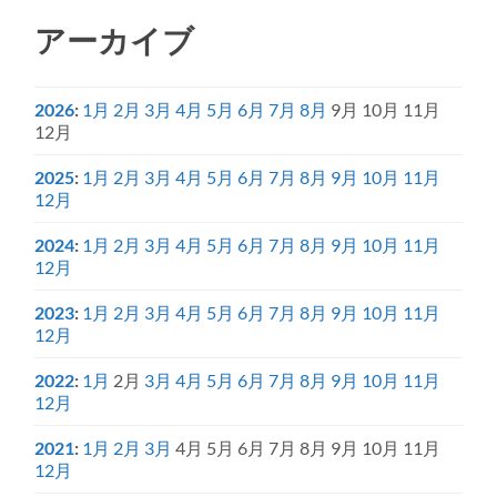
アーカイブ
2026
:
1月
2月
3月
4月
5月
6月
7月
8月
9月
10月
11月
12月
2025
:
1月
2月
3月
4月
5月
6月
7月
8月
9月
10月
11月
12月
2024
:
1月
2月
3月
4月
5月
6月
7月
8月
9月
10月
11月
12月
2023
:
1月
2月
3月
4月
5月
6月
7月
8月
9月
10月
11月
12月
2022
:
1月
2月
3月
4月
5月
6月
7月
8月
9月
10月
11月
12月
2021
:
1月
2月
3月
4月
5月
6月
7月
8月
9月
10月
11月
12月