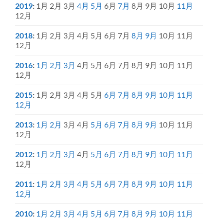
2019
:
1月
2月
3月
4月
5月
6月
7月
8月
9月
10月
11月
12月
2018
:
1月
2月
3月
4月
5月
6月
7月
8月
9月
10月
11月
12月
2016
:
1月
2月
3月
4月
5月
6月
7月
8月
9月
10月
11月
12月
2015
:
1月
2月
3月
4月
5月
6月
7月
8月
9月
10月
11月
12月
2013
:
1月
2月
3月
4月
5月
6月
7月
8月
9月
10月
11月
12月
2012
:
1月
2月
3月
4月
5月
6月
7月
8月
9月
10月
11月
12月
2011
:
1月
2月
3月
4月
5月
6月
7月
8月
9月
10月
11月
12月
2010
:
1月
2月
3月
4月
5月
6月
7月
8月
9月
10月
11月