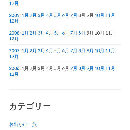
12月
2009
:
1月
2月
3月
4月
5月
6月
7月
8月
9月
10月
11月
12月
2008
:
1月
2月
3月
4月
5月
6月
7月
8月
9月
10月
11月
12月
2007
:
1月
2月
3月
4月
5月
6月
7月
8月
9月
10月
11月
12月
2006
:
1月
2月
3月
4月
5月
6月
7月
8月
9月
10月
11月
12月
カテゴリー
お出かけ・旅