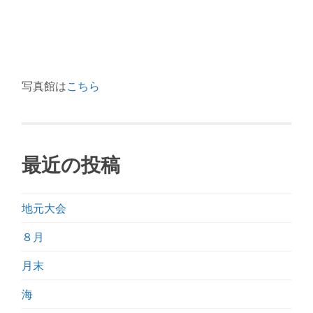
写真館は
こちら
最近の投稿
地元大会
８月
月末
海