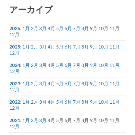
アーカイブ
2026
:
1月
2月
3月
4月
5月
6月
7月
8月
9月
10月
11月
12月
2025
:
1月
2月
3月
4月
5月
6月
7月
8月
9月
10月
11月
12月
2024
:
1月
2月
3月
4月
5月
6月
7月
8月
9月
10月
11月
12月
2023
:
1月
2月
3月
4月
5月
6月
7月
8月
9月
10月
11月
12月
2022
:
1月
2月
3月
4月
5月
6月
7月
8月
9月
10月
11月
12月
2021
:
1月
2月
3月
4月
5月
6月
7月
8月
9月
10月
11月
12月