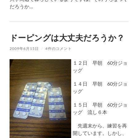
だろうか…
ドーピングは大丈夫だろうか？
2009年6月15日
/
4件のコメント
１２日 早朝 60分ジョ
ッグ
１４日 早朝 60分ジョ
ッグ
１５日 早朝 60分ジョ
ッグ 流し６本
先週末から、練習を再
開しています。しかし、