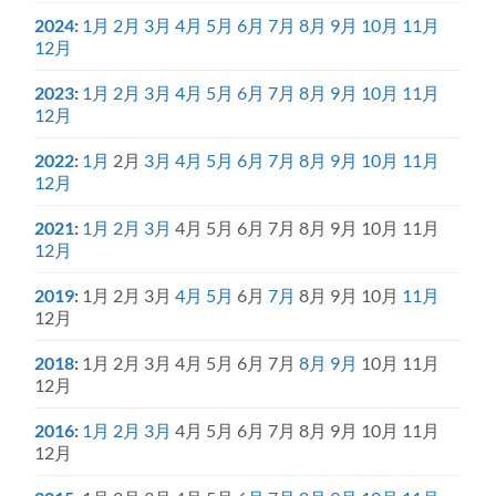
2024
:
1月
2月
3月
4月
5月
6月
7月
8月
9月
10月
11月
12月
2023
:
1月
2月
3月
4月
5月
6月
7月
8月
9月
10月
11月
12月
2022
:
1月
2月
3月
4月
5月
6月
7月
8月
9月
10月
11月
12月
2021
:
1月
2月
3月
4月
5月
6月
7月
8月
9月
10月
11月
12月
2019
:
1月
2月
3月
4月
5月
6月
7月
8月
9月
10月
11月
12月
2018
:
1月
2月
3月
4月
5月
6月
7月
8月
9月
10月
11月
12月
2016
:
1月
2月
3月
4月
5月
6月
7月
8月
9月
10月
11月
12月