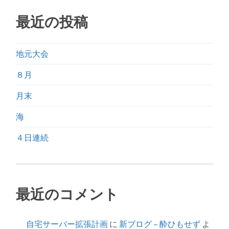
最近の投稿
地元大会
８月
月末
海
４日連続
最近のコメント
自宅サーバー拡張計画
に
新ブログ – 酔ひもせず
よ