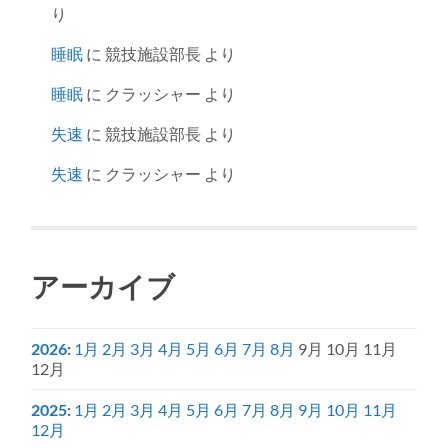
り
睡眠
に
競技施設部長
より
睡眠
に
クラッシャー
より
失速
に
競技施設部長
より
失速
に
クラッシャー
より
アーカイブ
2026
:
1月
2月
3月
4月
5月
6月
7月
8月
9月
10月
11月
12月
2025
:
1月
2月
3月
4月
5月
6月
7月
8月
9月
10月
11月
12月