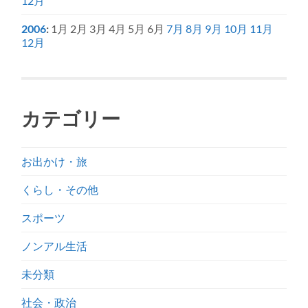
12月
2006
:
1月
2月
3月
4月
5月
6月
7月
8月
9月
10月
11月
12月
カテゴリー
お出かけ・旅
くらし・その他
スポーツ
ノンアル生活
未分類
社会・政治