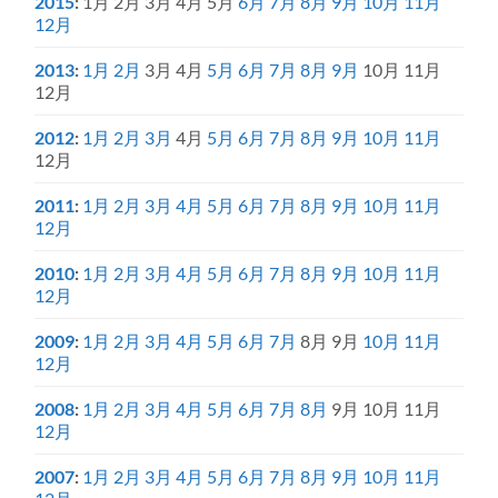
2015
:
1月
2月
3月
4月
5月
6月
7月
8月
9月
10月
11月
12月
2013
:
1月
2月
3月
4月
5月
6月
7月
8月
9月
10月
11月
12月
2012
:
1月
2月
3月
4月
5月
6月
7月
8月
9月
10月
11月
12月
2011
:
1月
2月
3月
4月
5月
6月
7月
8月
9月
10月
11月
12月
2010
:
1月
2月
3月
4月
5月
6月
7月
8月
9月
10月
11月
12月
2009
:
1月
2月
3月
4月
5月
6月
7月
8月
9月
10月
11月
12月
2008
:
1月
2月
3月
4月
5月
6月
7月
8月
9月
10月
11月
12月
2007
:
1月
2月
3月
4月
5月
6月
7月
8月
9月
10月
11月