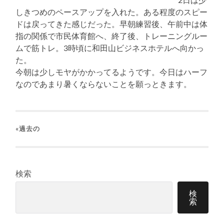
しきつめのペースアップを入れた。ある程度のスピー
ドは戻ってきた感じだった。早朝練習後、午前中は体
指の関係で市民体育館へ、終了後、トレーニングルー
ムで筋トレ。3時頃に和田山ビジネスホテルへ向かっ
た。
今朝は少しモヤがかかってるようです。今日はハーフ
なのであまり暑くならないことを願っときます。
«過去の
検索
検
索