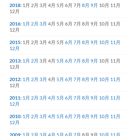
2018
:
1月
2月
3月
4月
5月
6月
7月
8月
9月
10月
11月
12月
2016
:
1月
2月
3月
4月
5月
6月
7月
8月
9月
10月
11月
12月
2015
:
1月
2月
3月
4月
5月
6月
7月
8月
9月
10月
11月
12月
2013
:
1月
2月
3月
4月
5月
6月
7月
8月
9月
10月
11月
12月
2012
:
1月
2月
3月
4月
5月
6月
7月
8月
9月
10月
11月
12月
2011
:
1月
2月
3月
4月
5月
6月
7月
8月
9月
10月
11月
12月
2010
:
1月
2月
3月
4月
5月
6月
7月
8月
9月
10月
11月
12月
2009
:
1月
2月
3月
4月
5月
6月
7月
8月
9月
10月
11月