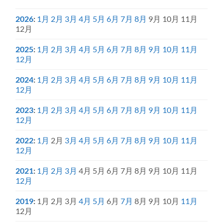
2026
:
1月
2月
3月
4月
5月
6月
7月
8月
9月
10月
11月
12月
2025
:
1月
2月
3月
4月
5月
6月
7月
8月
9月
10月
11月
12月
2024
:
1月
2月
3月
4月
5月
6月
7月
8月
9月
10月
11月
12月
2023
:
1月
2月
3月
4月
5月
6月
7月
8月
9月
10月
11月
12月
2022
:
1月
2月
3月
4月
5月
6月
7月
8月
9月
10月
11月
12月
2021
:
1月
2月
3月
4月
5月
6月
7月
8月
9月
10月
11月
12月
2019
:
1月
2月
3月
4月
5月
6月
7月
8月
9月
10月
11月
12月