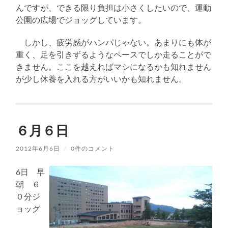
んですが、できる限り負担は小さくしたいので、運動
公園の広場でジョッグしています。
しかし、疲労感がハンパじゃない。あまりにも体が
重く、足を引きずるようなペースでしか走ることがで
きません。ここを越えればマシになるかも知れません
が少し休養を入れる方がいいかも知れません。
６月６日
2012年6月6日
/
0件のコメント
6日 早
朝 ６
０分ジ
ョッグ