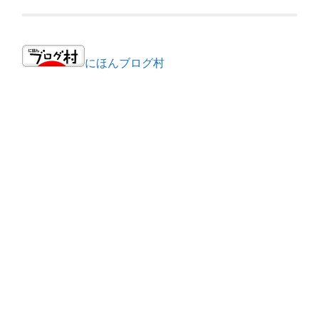
にほんブログ村