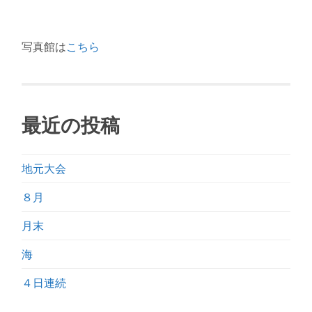
写真館は
こちら
最近の投稿
地元大会
８月
月末
海
４日連続