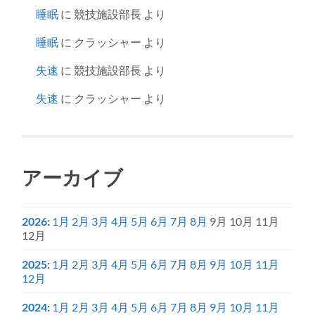
睡眠
に
競技施設部長
より
睡眠
に
クラッシャー
より
失速
に
競技施設部長
より
失速
に
クラッシャー
より
アーカイブ
2026
:
1月
2月
3月
4月
5月
6月
7月
8月
9月
10月
11月
12月
2025
:
1月
2月
3月
4月
5月
6月
7月
8月
9月
10月
11月
12月
2024
:
1月
2月
3月
4月
5月
6月
7月
8月
9月
10月
11月