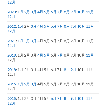
12月
2023
:
1月
2月
3月
4月
5月
6月
7月
8月
9月
10月
11月
12月
2022
:
1月
2月
3月
4月
5月
6月
7月
8月
9月
10月
11月
12月
2021
:
1月
2月
3月
4月
5月
6月
7月
8月
9月
10月
11月
12月
2019
:
1月
2月
3月
4月
5月
6月
7月
8月
9月
10月
11月
12月
2018
:
1月
2月
3月
4月
5月
6月
7月
8月
9月
10月
11月
12月
2016
:
1月
2月
3月
4月
5月
6月
7月
8月
9月
10月
11月
12月
2015
:
1月
2月
3月
4月
5月
6月
7月
8月
9月
10月
11月
12月