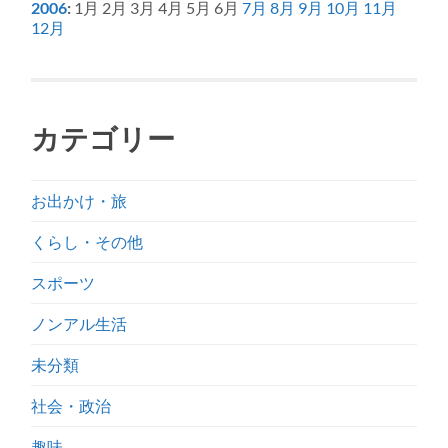
2006
:
1月
2月
3月
4月
5月
6月
7月
8月
9月
10月
11月
12月
カテゴリー
お出かけ・旅
くらし・その他
スポーツ
ノンアル生活
未分類
社会・政治
趣味