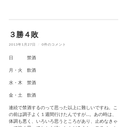
３勝４敗
2013年1月27日
/
0件のコメント
日 禁酒
月・火 飲酒
水・木 禁酒
金・土 飲酒
連続で禁酒するのって思った以上に難しいですね。こ
の前は調子よく１週間行けたんですが…。あの時は、
体調も悪く、いろいろ思うところがあり、止めなきゃ