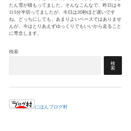
たん雪が積もってました。そんなこんなで、昨日はキ
ロ5分半切ってましたが、今日は20秒ほど遅いです
ね。どっちにしても、あまりよいペースではありませ
んが、今はとりあえずゆっくりでもいいから走ること
に専念します。
検索
検
索
にほんブログ村