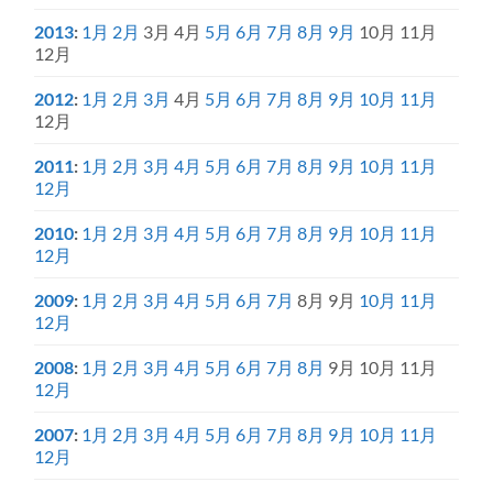
2013
:
1月
2月
3月
4月
5月
6月
7月
8月
9月
10月
11月
12月
2012
:
1月
2月
3月
4月
5月
6月
7月
8月
9月
10月
11月
12月
2011
:
1月
2月
3月
4月
5月
6月
7月
8月
9月
10月
11月
12月
2010
:
1月
2月
3月
4月
5月
6月
7月
8月
9月
10月
11月
12月
2009
:
1月
2月
3月
4月
5月
6月
7月
8月
9月
10月
11月
12月
2008
:
1月
2月
3月
4月
5月
6月
7月
8月
9月
10月
11月
12月
2007
:
1月
2月
3月
4月
5月
6月
7月
8月
9月
10月
11月
12月