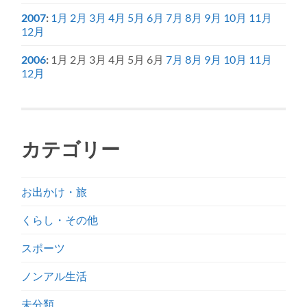
2007
:
1月
2月
3月
4月
5月
6月
7月
8月
9月
10月
11月
12月
2006
:
1月
2月
3月
4月
5月
6月
7月
8月
9月
10月
11月
12月
カテゴリー
お出かけ・旅
くらし・その他
スポーツ
ノンアル生活
未分類