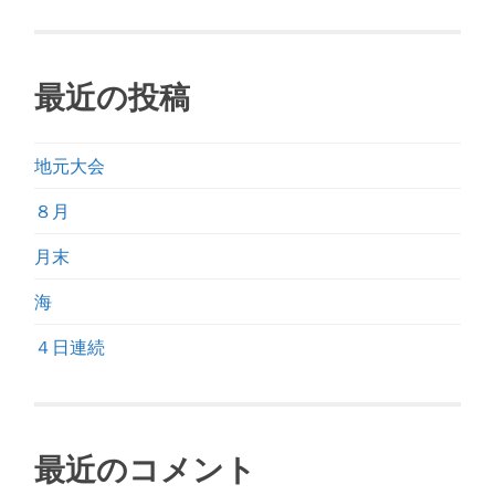
最近の投稿
地元大会
８月
月末
海
４日連続
最近のコメント