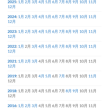
2025
:
1月
2月
3月
4月
5月
6月
7月
8月
9月
10月
11月
12月
2024
:
1月
2月
3月
4月
5月
6月
7月
8月
9月
10月
11月
12月
2023
:
1月
2月
3月
4月
5月
6月
7月
8月
9月
10月
11月
12月
2022
:
1月
2月
3月
4月
5月
6月
7月
8月
9月
10月
11月
12月
2021
:
1月
2月
3月
4月
5月
6月
7月
8月
9月
10月
11月
12月
2019
:
1月
2月
3月
4月
5月
6月
7月
8月
9月
10月
11月
12月
2018
:
1月
2月
3月
4月
5月
6月
7月
8月
9月
10月
11月
12月
2016
:
1月
2月
3月
4月
5月
6月
7月
8月
9月
10月
11月