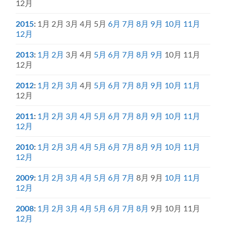
12月
2015
:
1月
2月
3月
4月
5月
6月
7月
8月
9月
10月
11月
12月
2013
:
1月
2月
3月
4月
5月
6月
7月
8月
9月
10月
11月
12月
2012
:
1月
2月
3月
4月
5月
6月
7月
8月
9月
10月
11月
12月
2011
:
1月
2月
3月
4月
5月
6月
7月
8月
9月
10月
11月
12月
2010
:
1月
2月
3月
4月
5月
6月
7月
8月
9月
10月
11月
12月
2009
:
1月
2月
3月
4月
5月
6月
7月
8月
9月
10月
11月
12月
2008
:
1月
2月
3月
4月
5月
6月
7月
8月
9月
10月
11月
12月