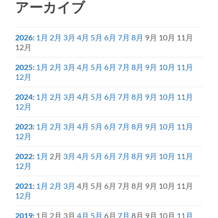
アーカイブ
2026
:
1月
2月
3月
4月
5月
6月
7月
8月
9月
10月
11月
12月
2025
:
1月
2月
3月
4月
5月
6月
7月
8月
9月
10月
11月
12月
2024
:
1月
2月
3月
4月
5月
6月
7月
8月
9月
10月
11月
12月
2023
:
1月
2月
3月
4月
5月
6月
7月
8月
9月
10月
11月
12月
2022
:
1月
2月
3月
4月
5月
6月
7月
8月
9月
10月
11月
12月
2021
:
1月
2月
3月
4月
5月
6月
7月
8月
9月
10月
11月
12月
2019
:
1月
2月
3月
4月
5月
6月
7月
8月
9月
10月
11月