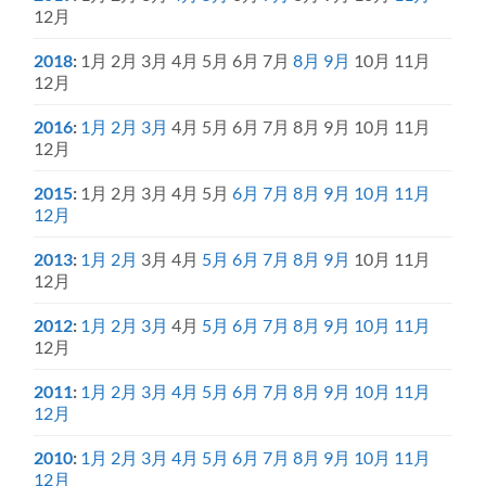
12月
2018
:
1月
2月
3月
4月
5月
6月
7月
8月
9月
10月
11月
12月
2016
:
1月
2月
3月
4月
5月
6月
7月
8月
9月
10月
11月
12月
2015
:
1月
2月
3月
4月
5月
6月
7月
8月
9月
10月
11月
12月
2013
:
1月
2月
3月
4月
5月
6月
7月
8月
9月
10月
11月
12月
2012
:
1月
2月
3月
4月
5月
6月
7月
8月
9月
10月
11月
12月
2011
:
1月
2月
3月
4月
5月
6月
7月
8月
9月
10月
11月
12月
2010
:
1月
2月
3月
4月
5月
6月
7月
8月
9月
10月
11月
12月