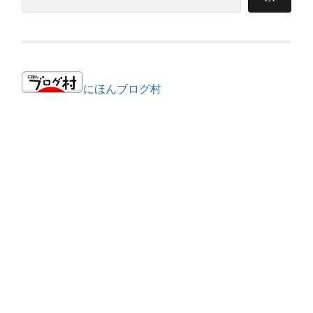
にほんブログ村