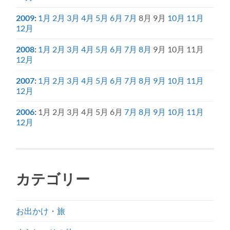
2009
:
1月
2月
3月
4月
5月
6月
7月
8月
9月
10月
11月
12月
2008
:
1月
2月
3月
4月
5月
6月
7月
8月
9月
10月
11月
12月
2007
:
1月
2月
3月
4月
5月
6月
7月
8月
9月
10月
11月
12月
2006
:
1月
2月
3月
4月
5月
6月
7月
8月
9月
10月
11月
12月
カテゴリー
お出かけ・旅