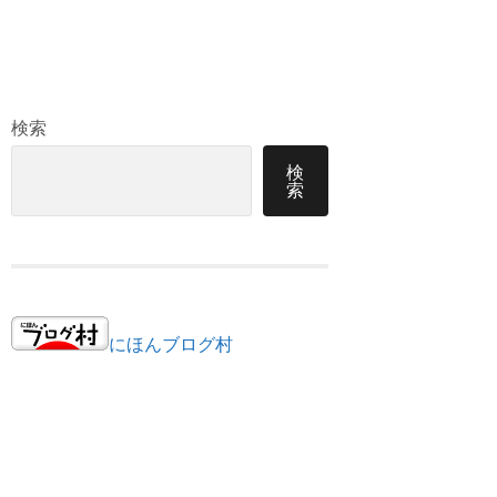
検索
検
索
にほんブログ村