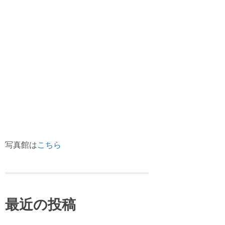
写真館は
こちら
最近の投稿