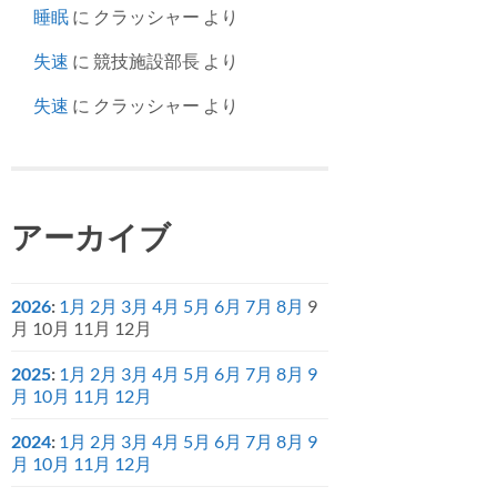
睡眠
に
クラッシャー
より
失速
に
競技施設部長
より
失速
に
クラッシャー
より
アーカイブ
2026
:
1月
2月
3月
4月
5月
6月
7月
8月
9
月
10月
11月
12月
2025
:
1月
2月
3月
4月
5月
6月
7月
8月
9
月
10月
11月
12月
2024
:
1月
2月
3月
4月
5月
6月
7月
8月
9
月
10月
11月
12月