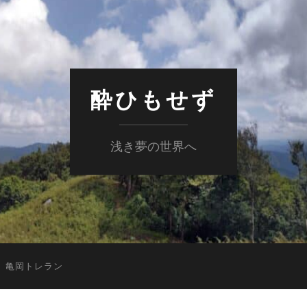
酔ひもせず
浅き夢の世界へ
亀岡トレラン