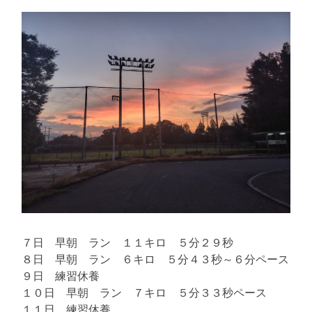
７日 早朝 ラン １１キロ ５分２９秒
８日 早朝 ラン ６キロ ５分４３秒～６分ペース
９日 練習休養
１０日 早朝 ラン ７キロ ５分３３秒ペース
１１日 練習休養