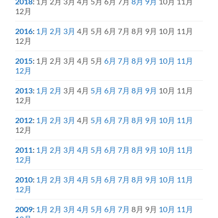
2018
:
1月
2月
3月
4月
5月
6月
7月
8月
9月
10月
11月
12月
2016
:
1月
2月
3月
4月
5月
6月
7月
8月
9月
10月
11月
12月
2015
:
1月
2月
3月
4月
5月
6月
7月
8月
9月
10月
11月
12月
2013
:
1月
2月
3月
4月
5月
6月
7月
8月
9月
10月
11月
12月
2012
:
1月
2月
3月
4月
5月
6月
7月
8月
9月
10月
11月
12月
2011
:
1月
2月
3月
4月
5月
6月
7月
8月
9月
10月
11月
12月
2010
:
1月
2月
3月
4月
5月
6月
7月
8月
9月
10月
11月
12月
2009
:
1月
2月
3月
4月
5月
6月
7月
8月
9月
10月
11月