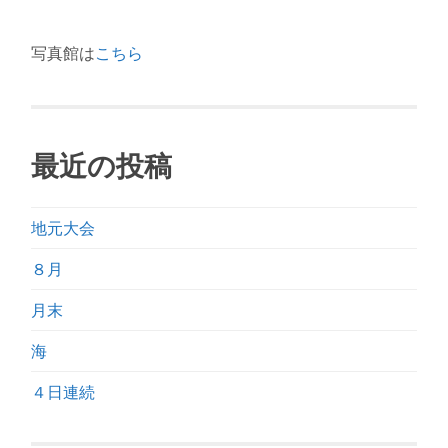
写真館は
こちら
最近の投稿
地元大会
８月
月末
海
４日連続