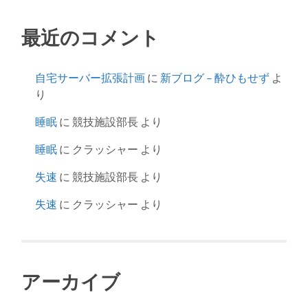
最近のコメント
自宅サーバー拡張計画
に
新ブログ – 酔ひもせず
よ
り
睡眠
に
競技施設部長
より
睡眠
に
クラッシャー
より
失速
に
競技施設部長
より
失速
に
クラッシャー
より
アーカイブ