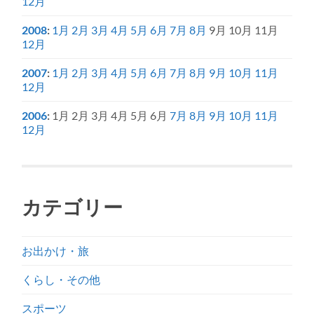
12月
2008
:
1月
2月
3月
4月
5月
6月
7月
8月
9月
10月
11月
12月
2007
:
1月
2月
3月
4月
5月
6月
7月
8月
9月
10月
11月
12月
2006
:
1月
2月
3月
4月
5月
6月
7月
8月
9月
10月
11月
12月
カテゴリー
お出かけ・旅
くらし・その他
スポーツ