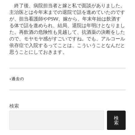
終了後、病院担当者と嫁と私で面談がありました。
主治医とは今年末までの退院で話を進めていたのです
が、担当看護師やPSW、嫁から、年末年始は飲酒す
る体で話を進められ、結局、退院は年明けとなりまし
た。再飲酒の危険性も見越して、抗酒薬の決断をした
ので、モヤモヤ感がすごいですね。でも、アルコール
依存症で入院するってことは、こういうことなんだと
思うことにしておきます。
«過去の
検索
検
索