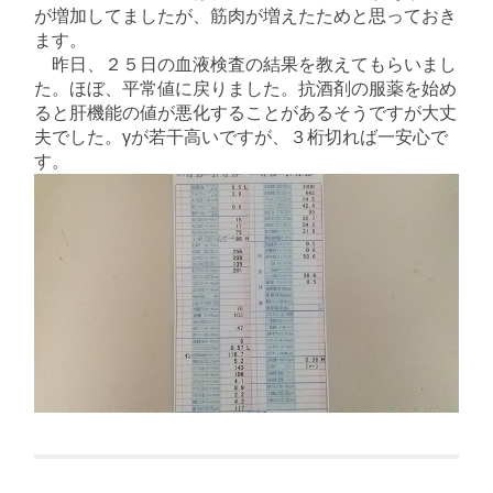
が増加してましたが、筋肉が増えたためと思っておき
ます。
昨日、２５日の血液検査の結果を教えてもらいまし
た。ほぼ、平常値に戻りました。抗酒剤の服薬を始め
ると肝機能の値が悪化することがあるそうですが大丈
夫でした。γが若干高いですが、３桁切れば一安心で
す。