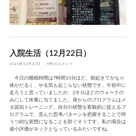
入院生活（12月22日）
2021年12月22日
/
0件のコメント
今日の睡眠時間は7時間15分ほど。朝起きてかなり
体がだるく、やる気も起こらない状態です。午前中に
走ろうと思っていましたが、2キロほどのウォークの
みにして休養に当てました。昼からのプログラムはメ
タ認知トレーニング。自分の状態を客観的に捉えるプ
ログラムで、歪んだ思考パターンを把握することで抑
うつ的な状態になることを防ぐそうです。私の場合は
過小評価がネックとなっているみたいですね。