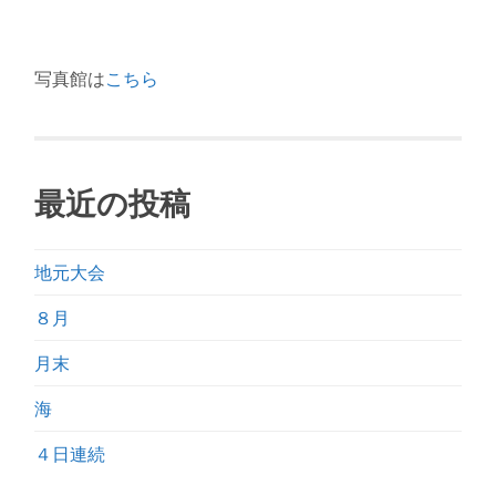
写真館は
こちら
最近の投稿
地元大会
８月
月末
海
４日連続