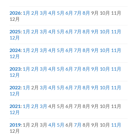
2026
:
1月
2月
3月
4月
5月
6月
7月
8月
9月
10月
11月
12月
2025
:
1月
2月
3月
4月
5月
6月
7月
8月
9月
10月
11月
12月
2024
:
1月
2月
3月
4月
5月
6月
7月
8月
9月
10月
11月
12月
2023
:
1月
2月
3月
4月
5月
6月
7月
8月
9月
10月
11月
12月
2022
:
1月
2月
3月
4月
5月
6月
7月
8月
9月
10月
11月
12月
2021
:
1月
2月
3月
4月
5月
6月
7月
8月
9月
10月
11月
12月
2019
:
1月
2月
3月
4月
5月
6月
7月
8月
9月
10月
11月
12月