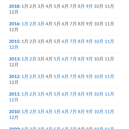
2018
:
1月
2月
3月
4月
5月
6月
7月
8月
9月
10月
11月
12月
2016
:
1月
2月
3月
4月
5月
6月
7月
8月
9月
10月
11月
12月
2015
:
1月
2月
3月
4月
5月
6月
7月
8月
9月
10月
11月
12月
2013
:
1月
2月
3月
4月
5月
6月
7月
8月
9月
10月
11月
12月
2012
:
1月
2月
3月
4月
5月
6月
7月
8月
9月
10月
11月
12月
2011
:
1月
2月
3月
4月
5月
6月
7月
8月
9月
10月
11月
12月
2010
:
1月
2月
3月
4月
5月
6月
7月
8月
9月
10月
11月
12月
2009
:
1月
2月
3月
4月
5月
6月
7月
8月
9月
10月
11月