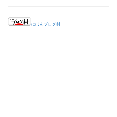
にほんブログ村