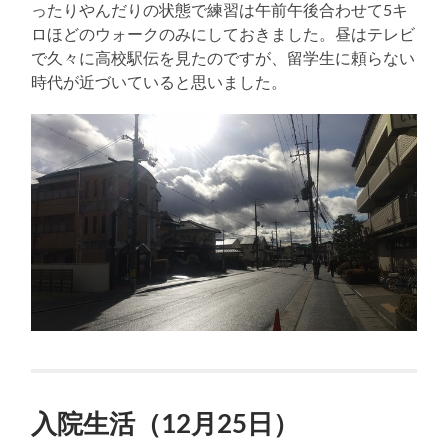
ったりやんだりの状態で練習は午前午後合わせて5キ
ロほどのウォークのみにしておきました。昼はテレビ
で久々に高校駅伝を見たのですが、留学生に頼らない
時代が近づいていると思いました。
入院生活（12月25日）