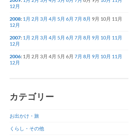
12月
2008
:
1月
2月
3月
4月
5月
6月
7月
8月
9月
10月
11月
12月
2007
:
1月
2月
3月
4月
5月
6月
7月
8月
9月
10月
11月
12月
2006
:
1月
2月
3月
4月
5月
6月
7月
8月
9月
10月
11月
12月
カテゴリー
お出かけ・旅
くらし・その他