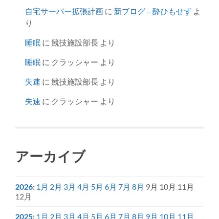
自宅サーバー拡張計画
に
新ブログ – 酔ひもせず
よ
り
睡眠
に
競技施設部長
より
睡眠
に
クラッシャー
より
失速
に
競技施設部長
より
失速
に
クラッシャー
より
アーカイブ
2026
:
1月
2月
3月
4月
5月
6月
7月
8月
9月
10月
11月
12月
2025
:
1月
2月
3月
4月
5月
6月
7月
8月
9月
10月
11月