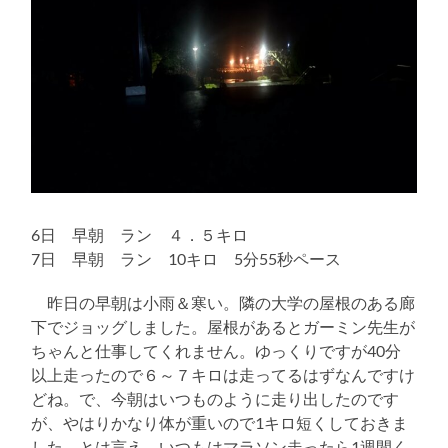
6日 早朝 ラン ４．５キロ
7日 早朝 ラン 10キロ 5分55秒ペース
昨日の早朝は小雨＆寒い。隣の大学の屋根のある廊
下でジョッグしました。屋根があるとガーミン先生が
ちゃんと仕事してくれません。ゆっくりですが40分
以上走ったので６～７キロは走ってるはずなんですけ
どね。で、今朝はいつものように走り出したのです
が、やはりかなり体が重いので1キロ短くしておきま
した。とは言え、いつもはマラソン走ったら1週間く