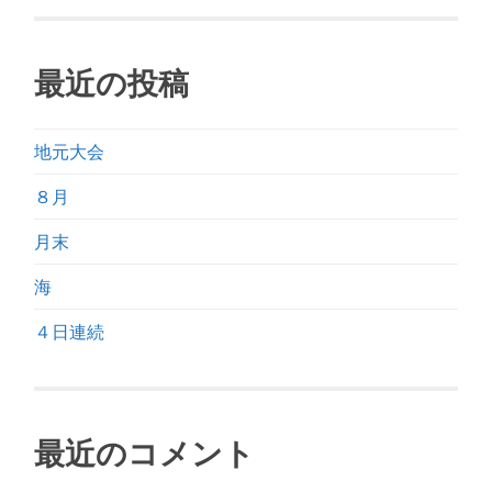
最近の投稿
地元大会
８月
月末
海
４日連続
最近のコメント