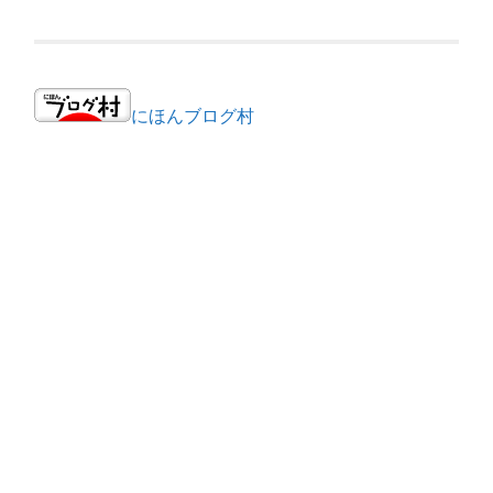
にほんブログ村