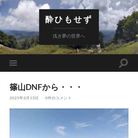
酔ひもせず
浅き夢の世界へ
検
モ
索
バ
フ
イ
ィ
ル
ー
篠山DNFから・・・
メ
ル
ニ
ド
ュ
2025年3月13日
/
0件のコメント
を
ー
切
を
り
切
替
り
え
替
る
え
る