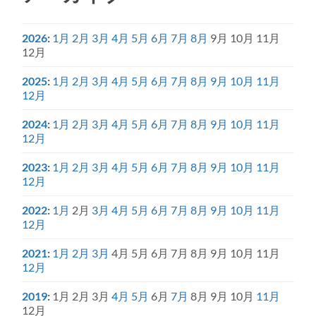
2026
:
1月
2月
3月
4月
5月
6月
7月
8月
9月
10月
11月
12月
2025
:
1月
2月
3月
4月
5月
6月
7月
8月
9月
10月
11月
12月
2024
:
1月
2月
3月
4月
5月
6月
7月
8月
9月
10月
11月
12月
2023
:
1月
2月
3月
4月
5月
6月
7月
8月
9月
10月
11月
12月
2022
:
1月
2月
3月
4月
5月
6月
7月
8月
9月
10月
11月
12月
2021
:
1月
2月
3月
4月
5月
6月
7月
8月
9月
10月
11月
12月
2019
:
1月
2月
3月
4月
5月
6月
7月
8月
9月
10月
11月
12月