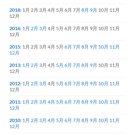
2018
:
1月
2月
3月
4月
5月
6月
7月
8月
9月
10月
11月
12月
2016
:
1月
2月
3月
4月
5月
6月
7月
8月
9月
10月
11月
12月
2015
:
1月
2月
3月
4月
5月
6月
7月
8月
9月
10月
11月
12月
2013
:
1月
2月
3月
4月
5月
6月
7月
8月
9月
10月
11月
12月
2012
:
1月
2月
3月
4月
5月
6月
7月
8月
9月
10月
11月
12月
2011
:
1月
2月
3月
4月
5月
6月
7月
8月
9月
10月
11月
12月
2010
:
1月
2月
3月
4月
5月
6月
7月
8月
9月
10月
11月
12月