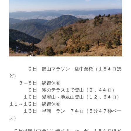
２日 篠山マラソン 途中棄権（１８キロほ
ど）
３～８日 練習休養
９日 霧のテラスまで登山（２．４キロ）
１０日 愛宕山～地蔵山登山（１２．６キロ）
１１～１２日 練習休養
１３日 早朝 ラン ７キロ（５分４７秒ペー
ス）
２日は篠山マラソン走りました。が、１５キロほど