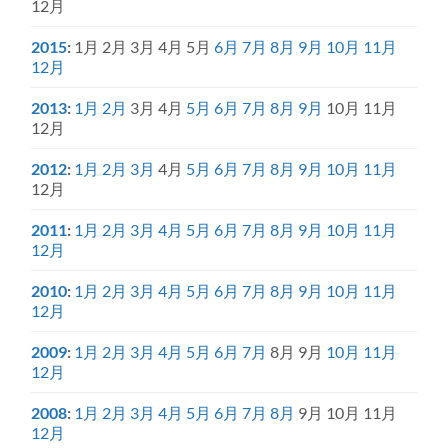
12月
2015
:
1月
2月
3月
4月
5月
6月
7月
8月
9月
10月
11月
12月
2013
:
1月
2月
3月
4月
5月
6月
7月
8月
9月
10月
11月
12月
2012
:
1月
2月
3月
4月
5月
6月
7月
8月
9月
10月
11月
12月
2011
:
1月
2月
3月
4月
5月
6月
7月
8月
9月
10月
11月
12月
2010
:
1月
2月
3月
4月
5月
6月
7月
8月
9月
10月
11月
12月
2009
:
1月
2月
3月
4月
5月
6月
7月
8月
9月
10月
11月
12月
2008
:
1月
2月
3月
4月
5月
6月
7月
8月
9月
10月
11月
12月