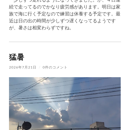
続で走ってるのでかなり疲労感があります。明日は家
族で海に行く予定なので練習は休養する予定です。最
近は日の出の時間が少しずつ遅くなってるようです
が、暑さは相変わらずですね。
猛暑
2026年7月21日
/
0件のコメント