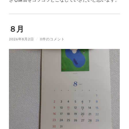
８月
2026年8月2日
/
0件のコメント