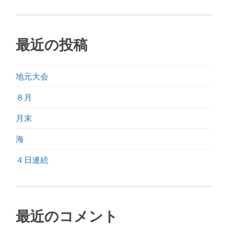
最近の投稿
地元大会
８月
月末
海
４日連続
最近のコメント