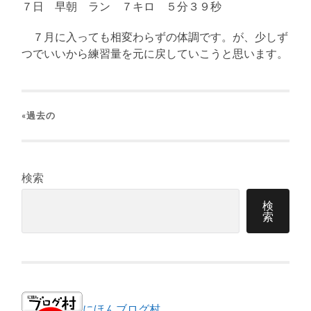
７日 早朝 ラン ７キロ ５分３９秒
７月に入っても相変わらずの体調です。が、少しず
つでいいから練習量を元に戻していこうと思います。
«過去の
検索
検
索
にほんブログ村