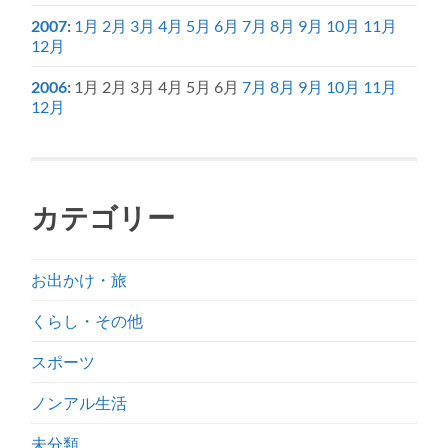
2007
:
1月
2月
3月
4月
5月
6月
7月
8月
9月
10月
11月
12月
2006
:
1月
2月
3月
4月
5月
6月
7月
8月
9月
10月
11月
12月
カテゴリー
お出かけ・旅
くらし・その他
スポーツ
ノンアル生活
未分類