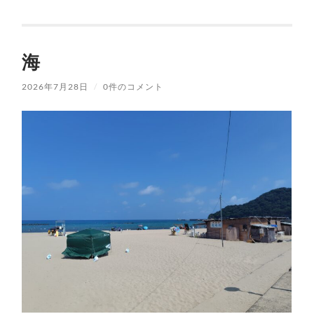
海
2026年7月28日
/
0件のコメント