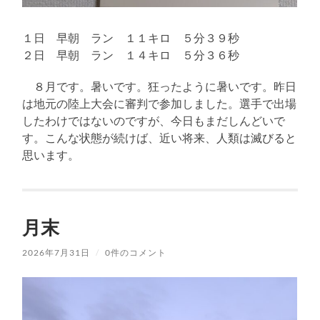
１日 早朝 ラン １１キロ ５分３９秒
２日 早朝 ラン １４キロ ５分３６秒
８月です。暑いです。狂ったように暑いです。昨日
は地元の陸上大会に審判で参加しました。選手で出場
したわけではないのですが、今日もまだしんどいで
す。こんな状態が続けば、近い将来、人類は滅びると
思います。
月末
2026年7月31日
/
0件のコメント