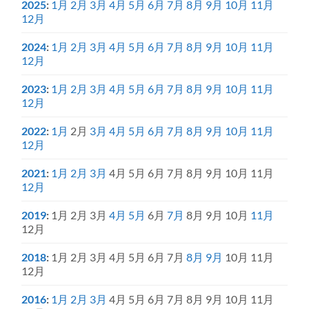
2025
:
1月
2月
3月
4月
5月
6月
7月
8月
9月
10月
11月
12月
2024
:
1月
2月
3月
4月
5月
6月
7月
8月
9月
10月
11月
12月
2023
:
1月
2月
3月
4月
5月
6月
7月
8月
9月
10月
11月
12月
2022
:
1月
2月
3月
4月
5月
6月
7月
8月
9月
10月
11月
12月
2021
:
1月
2月
3月
4月
5月
6月
7月
8月
9月
10月
11月
12月
2019
:
1月
2月
3月
4月
5月
6月
7月
8月
9月
10月
11月
12月
2018
:
1月
2月
3月
4月
5月
6月
7月
8月
9月
10月
11月
12月
2016
:
1月
2月
3月
4月
5月
6月
7月
8月
9月
10月
11月