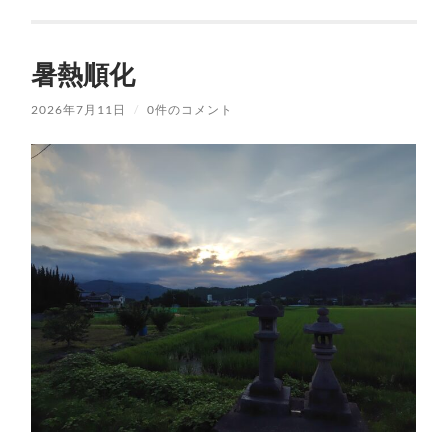
暑熱順化
2026年7月11日
/
0件のコメント