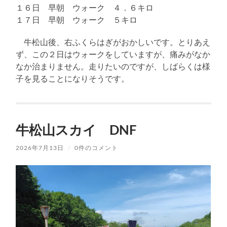
１６日 早朝 ウォーク ４．６キロ
１７日 早朝 ウォーク ５キロ
牛松山後、右ふくらはぎがおかしいです。とりあえ
ず、この２日はウォークをしていますが、痛みがなか
なか治まりません。走りたいのですが、しばらくは様
子を見ることになりそうです。
牛松山スカイ DNF
2026年7月13日
/
0件のコメント