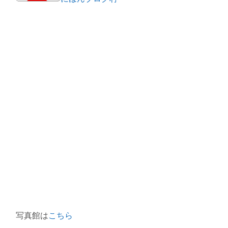
写真館は
こちら