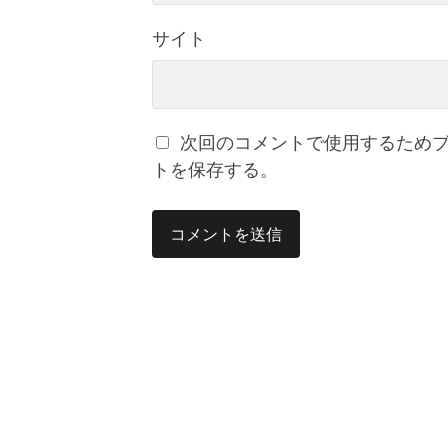
サイト
次回のコメントで使用するため
トを保存する。