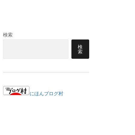
検索
検
索
にほんブログ村