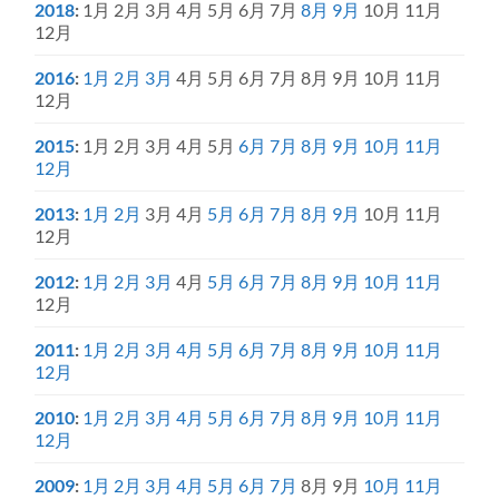
2018
:
1月
2月
3月
4月
5月
6月
7月
8月
9月
10月
11月
12月
2016
:
1月
2月
3月
4月
5月
6月
7月
8月
9月
10月
11月
12月
2015
:
1月
2月
3月
4月
5月
6月
7月
8月
9月
10月
11月
12月
2013
:
1月
2月
3月
4月
5月
6月
7月
8月
9月
10月
11月
12月
2012
:
1月
2月
3月
4月
5月
6月
7月
8月
9月
10月
11月
12月
2011
:
1月
2月
3月
4月
5月
6月
7月
8月
9月
10月
11月
12月
2010
:
1月
2月
3月
4月
5月
6月
7月
8月
9月
10月
11月
12月
2009
:
1月
2月
3月
4月
5月
6月
7月
8月
9月
10月
11月