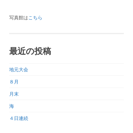
写真館は
こちら
最近の投稿
地元大会
８月
月末
海
４日連続