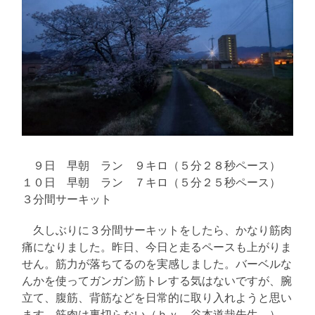
９日 早朝 ラン ９キロ（５分２８秒ペース）
１０日 早朝 ラン ７キロ（５分２５秒ペース）
３分間サーキット
久しぶりに３分間サーキットをしたら、かなり筋肉
痛になりました。昨日、今日と走るペースも上がりま
せん。筋力が落ちてるのを実感しました。バーベルな
んかを使ってガンガン筋トレする気はないですが、腕
立て、腹筋、背筋などを日常的に取り入れようと思い
ます。筋肉は裏切らない（ｂｙ 谷本道哉先生 ）。