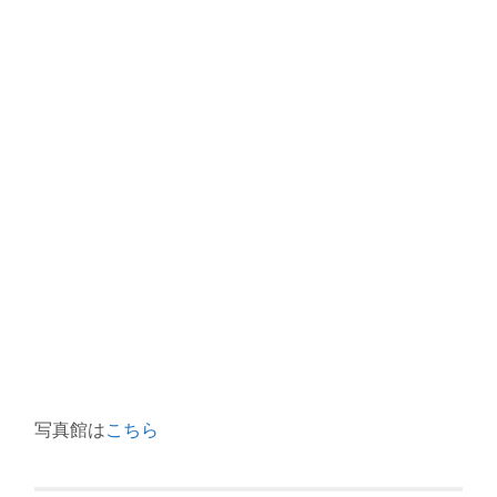
写真館は
こちら