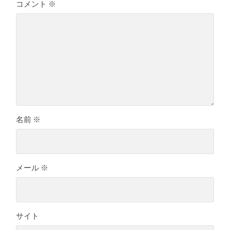
コメント
※
名前
※
メール
※
サイト