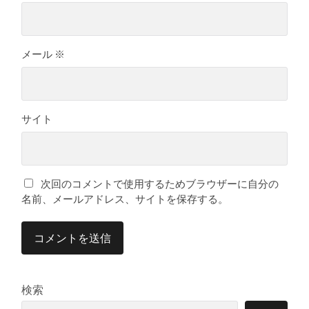
メール
※
サイト
次回のコメントで使用するためブラウザーに自分の
名前、メールアドレス、サイトを保存する。
検索