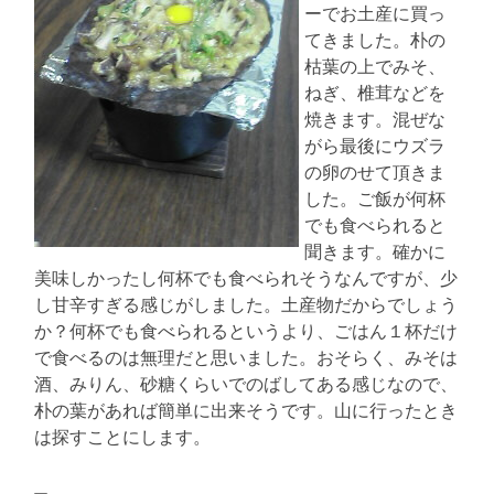
ーでお土産に買っ
てきました。朴の
枯葉の上でみそ、
ねぎ、椎茸などを
焼きます。混ぜな
がら最後にウズラ
の卵のせて頂きま
した。ご飯が何杯
でも食べられると
聞きます。確かに
美味しかったし何杯でも食べられそうなんですが、少
し甘辛すぎる感じがしました。土産物だからでしょう
か？何杯でも食べられるというより、ごはん１杯だけ
で食べるのは無理だと思いました。おそらく、みそは
酒、みりん、砂糖くらいでのばしてある感じなので、
朴の葉があれば簡単に出来そうです。山に行ったとき
は探すことにします。