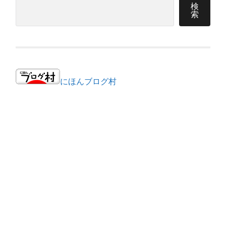
検
索
にほんブログ村