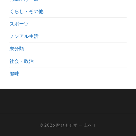
くらし・その他
スポーツ
ノンアル生活
未分類
社会・政治
趣味
© 2026
酔ひもせず
—
上へ ↑