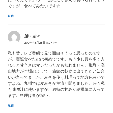
ですが、食べてみたいです☆
返信
涙・走々
2007年3月28日 8:57 PM
私も昔テレビ番組で見て面白そうって思ったのです
が、実際食べたのは初めてです。もう少し具を多く入
れると甘辛さはマシだったかも知れません。飛騨・高
山地方が本場のようで、旅館の朝食に出てきたと知合
いが言ってました。みそを使う料理って地方色豊かで
すよね。九州では麦みそが主流と聞きました。時々私
も味噌汁に使いますが、独特の甘みが結構気に入って
ます。料理は奥が深い。
返信