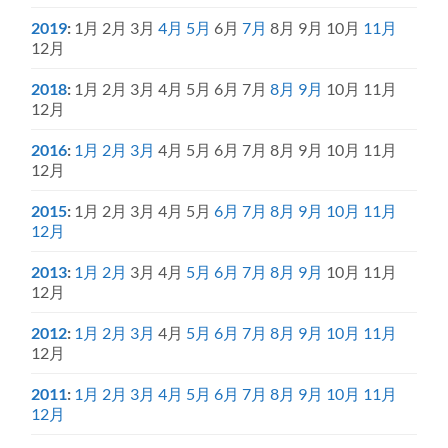
2019
:
1月
2月
3月
4月
5月
6月
7月
8月
9月
10月
11月
12月
2018
:
1月
2月
3月
4月
5月
6月
7月
8月
9月
10月
11月
12月
2016
:
1月
2月
3月
4月
5月
6月
7月
8月
9月
10月
11月
12月
2015
:
1月
2月
3月
4月
5月
6月
7月
8月
9月
10月
11月
12月
2013
:
1月
2月
3月
4月
5月
6月
7月
8月
9月
10月
11月
12月
2012
:
1月
2月
3月
4月
5月
6月
7月
8月
9月
10月
11月
12月
2011
:
1月
2月
3月
4月
5月
6月
7月
8月
9月
10月
11月
12月