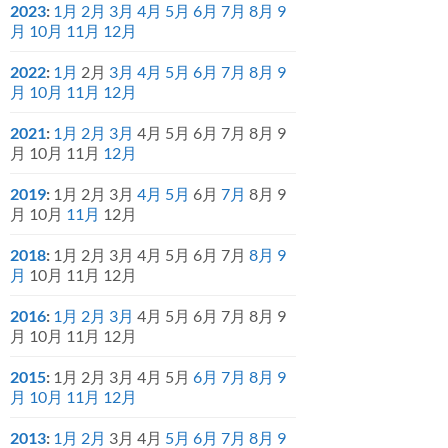
2023
:
1月
2月
3月
4月
5月
6月
7月
8月
9
月
10月
11月
12月
2022
:
1月
2月
3月
4月
5月
6月
7月
8月
9
月
10月
11月
12月
2021
:
1月
2月
3月
4月
5月
6月
7月
8月
9
月
10月
11月
12月
2019
:
1月
2月
3月
4月
5月
6月
7月
8月
9
月
10月
11月
12月
2018
:
1月
2月
3月
4月
5月
6月
7月
8月
9
月
10月
11月
12月
2016
:
1月
2月
3月
4月
5月
6月
7月
8月
9
月
10月
11月
12月
2015
:
1月
2月
3月
4月
5月
6月
7月
8月
9
月
10月
11月
12月
2013
:
1月
2月
3月
4月
5月
6月
7月
8月
9