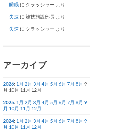
睡眠
に
クラッシャー
より
失速
に
競技施設部長
より
失速
に
クラッシャー
より
アーカイブ
2026
:
1月
2月
3月
4月
5月
6月
7月
8月
9
月
10月
11月
12月
2025
:
1月
2月
3月
4月
5月
6月
7月
8月
9
月
10月
11月
12月
2024
:
1月
2月
3月
4月
5月
6月
7月
8月
9
月
10月
11月
12月