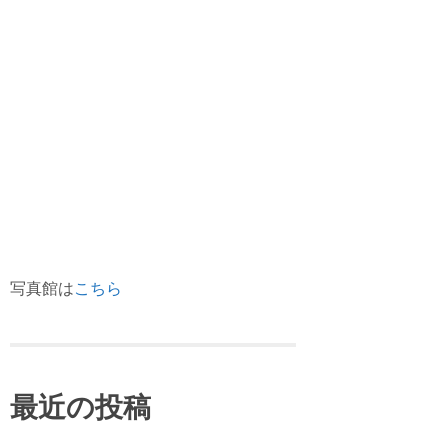
写真館は
こちら
最近の投稿