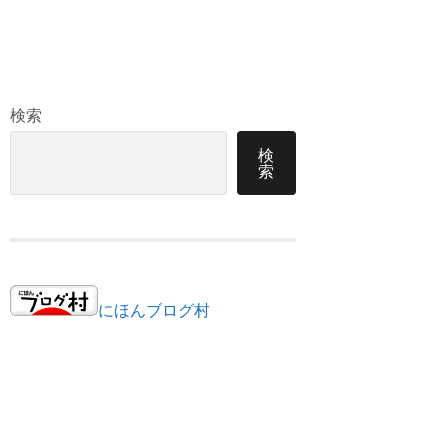
検索
検
索
にほんブログ村