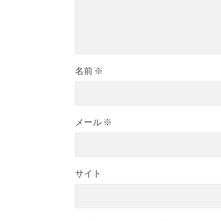
名前
※
メール
※
サイト