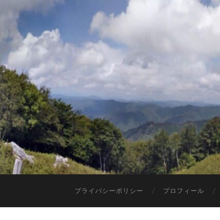
プライバシーポリシー
プロフィール