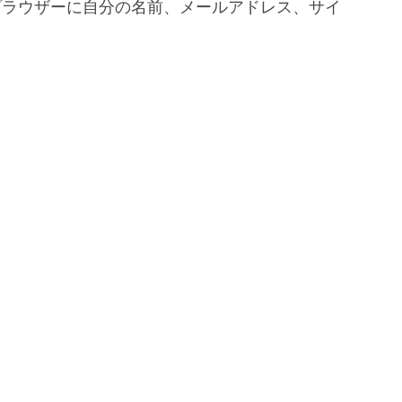
ブラウザーに自分の名前、メールアドレス、サイ